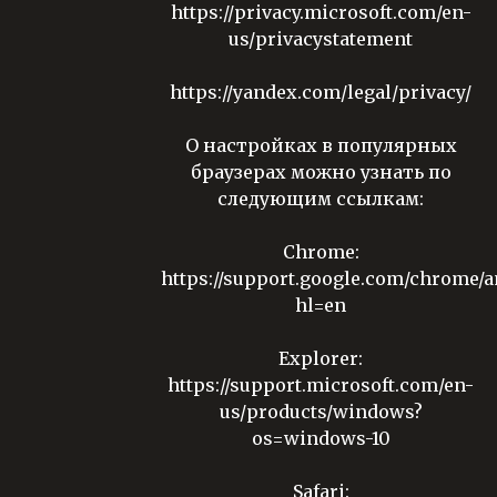
https://privacy.microsoft.com/en-
us/privacystatement
https://yandex.com/legal/privacy/
О настройках в популярных
браузерах можно узнать по
следующим ссылкам:
Chrome:
https://support.google.com/chrome/
hl=en
Explorer:
https://support.microsoft.com/en-
us/products/windows?
os=windows-10
Safari: