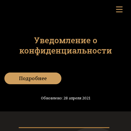
Уведомление о
конфиденциальности
Подробнее
Обновлено: 28 апреля 2021