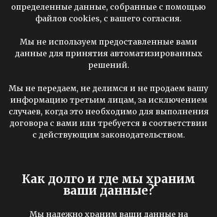
определенные данные, собранные с помощью
файлов cookies, с вашего согласия.
Мы не используем предоставленные вами
данные для принятия автоматизированных
решений.
Мы не передаем, не делимся и не продаем вашу
информацию третьим лицам, за исключением
случаев, когда это необходимо для выполнения
договора с вами или требуется в соответствии
с действующим законодательством.
Как долго и где мы храним
ваши данные?
Мы надежно храним ваши данные на