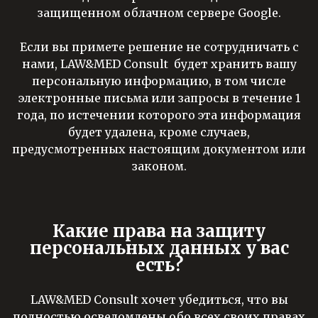
защищенном облачном сервере Google.
Если вы примете решение не сотрудничать с
нами, LAW&MED Consult будет хранить вашу
персональную информацию, в том числе
электронные письма или запросы в течение 1
года, по истечении которого эта информация
будет удалена, кроме случаев,
предусмотренных настоящим документом или
законом.
Какие права на защиту
персональных данных у вас
есть?
LAW&MED Consult хочет убедиться, что вы
полностью осведомлены обо всех своих правах