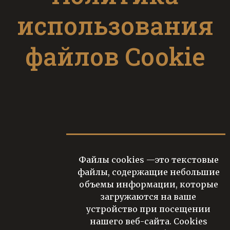
использования
файлов Cookie
Файлы cookies —это текстовые
файлы, содержащие небольшие
объемы информации, которые
загружаются на ваше
устройство при посещении
нашего веб-сайта. Cookies