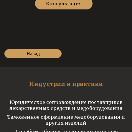
Консультация
Назад
Индустрии и практики
Юридическое сопровождение поставщиков
лекарственных средств и медоборудования
Таможенное оформление медоборудования и
других изделий
Разработка бизнес-плана медицинского