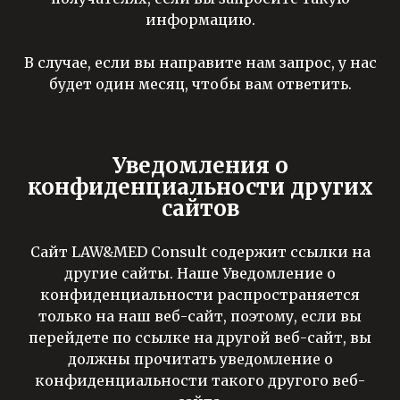
информацию.
В случае, если вы направите нам запрос, у нас
будет один месяц, чтобы вам ответить.
Уведомления о
конфиденциальности других
сайтов
Сайт LAW&MED Consult содержит ссылки на
другие сайты. Наше Уведомление о
конфиденциальности распространяется
только на наш веб-сайт, поэтому, если вы
перейдете по ссылке на другой веб-сайт, вы
должны прочитать уведомление о
конфиденциальности такого другого веб-