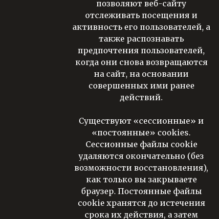
позволяют веб-сайту
отслеживать посещения и
активность его пользователей, а
также распознавать
предпочтения пользователей,
когда они снова возвращаются
на сайт, на основании
совершенных ими ранее
действий.
Существуют «сессионные» и
«постоянные» cookies.
Сессионные файлы cookie
удаляются окончательно (без
возможности восстановления),
как только вы закрываете
браузер. Постоянные файлы
cookie хранятся до истечения
срока их действия, а затем