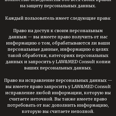
на защиту персональных данных.
Каждый пользователь имеет следующие права:
Право на доступ к своим персональным
данным
— вы имеете право получить от нас
информацию о том, обрабатываются ли ваши
персональные данные, информацию о целях
такой обработки, категориях персональных
данных и запросить у LAW&MED Consult копии
ваших персональных данных.
Право на исправление персональных данных
—
вы имеете право запросить у LAW&MED Consult
исправление любой информации, которую вы
считаете неточной. Вы также имеете право
потребовать от нас дополнить информацию,
которую вы считаете неполной.