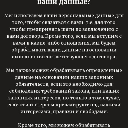
ваши данные?
Мы используем ваши персональные данные для
того, чтобы связаться с вами, т.е. для того,
чтобы предпринять шаги по заключению с
вами договора. Кроме того, если мы вступим с
вами в какие-либо отношения, мы будем
обрабатывать ваши данные на основании
выполнения соответствующего договора.
Мы также можем обрабатывать определенные
данные на основании наших законных
обязательств, если это необходимо для
соблюдения требований закона, или наших
законных интересов, но только в том случае,
если эти интересы превалируют над вашими
интересами, правами и свободами.
Кроме того, мы можем обрабатывать