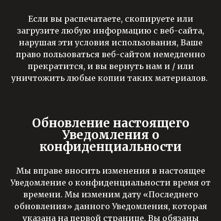
Если вы распечатаете, скопируете или
загрузите любую информацию с веб-сайта,
нарушая эти условия использования, Ваше
право пользоваться веб-сайтом немедленно
прекратится, и вы вернуть нам и / или
уничтожить любые копии таких материалов.
Обновление настоящего
Уведомления о
конфиденциальности
Мы вправе вносить изменения в настоящее
Уведомление о конфиденциальности время от
времени. Мы изменим дату «Последнего
обновления» данного Уведомления, которая
указана на первой странице. Вы обязаны