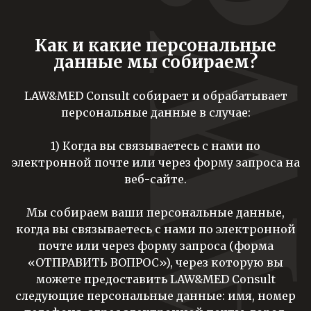
Как и какие персональные
данные мы собираем?
LAW&MED Consult собирает и обрабатывает
персональные данные в случае:
1) Когда вы связываетесь с нами по
электронной почте или через форму запроса на
веб-сайте
.
Мы собираем ваши персональные данные,
когда вы связываетесь с нами по электронной
почте или через форму запроса (форма
«ОТПРАВИТЬ ВОПРОС»), через которую вы
можете предоставить LAW&MED Consult
следующие персональные данные: имя, номер