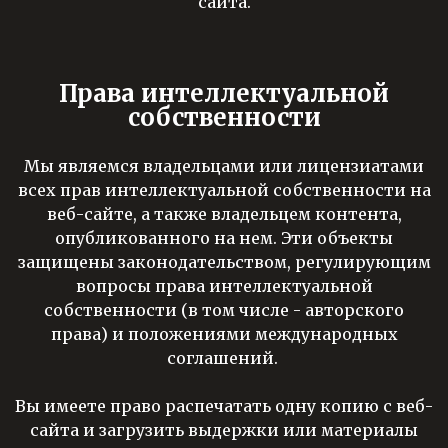
сайта.
Права интеллектуальной
собственности
Мы являемся владельцами или лицензиатами
всех прав интеллектуальной собственности на
веб-сайте, а также владельцем контента,
опубликованного на нем. Эти объекты
защищены законодательством, регулирующим
вопросы права интеллектуальной
собственности (в том числе - авторского
права) и положениями международных
соглашений.
Вы имеете право распечатать одну копию с веб-
сайта и загрузить выдержки или материалы