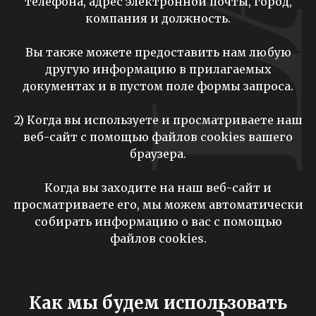
телефона, адрес электронной почты, город,
компания и должность.
Вы также можете предоставить нам любую
другую информацию в прилагаемых
документах и ​​в пустом поле формы запроса.
2) Когда вы используете и просматриваете наш
веб-сайт с помощью файлов cookies вашего
браузера
.
Когда вы заходите на наш веб-сайт и
просматриваете его, мы можем автоматически
собирать информацию о вас с помощью
файлов cookies.
Как мы будем использовать