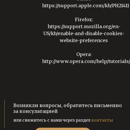
https://support.apple.com/kb/PH21411
Firefox:
https://support.mozilla.org/en-
US/kb/enable-and-disable-cookies-
website-preferences
Opera:
http://www.opera.com/help/tutorials/
Возникли вопросы, обратитесь письменно
за консультацией
или свяжитесь с нами через раздел
контакты