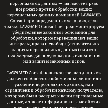
персональных данных
— вы имеете право
возражать против обработки ваших
персональных данных компанией LAW&MED
Consult при определенных условиях, если
только LAW&MED Consult не продемонстрируем
убедительные законные основания для
обработки, которые перевешивают ваши
интересы, права и свободы (относительно
защиты персональных данных) или это
необходимо для предъявления, исполнения
или защиты законных исков.
LAW&MED Consult как «контроллер данных»
должен сообщать о любом исправлении или
удалении персональных данных, или
ограничении обработки каждому получателю,
которому были раскрыты ваши персональные
данные, а также информировать вас об этих
получателях, если вы запросите такую