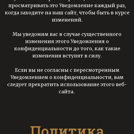
просматривать это Уведомление каждый раз,
когда заходите на наш сайт, чтобы быть в курсе
изменений.
Мы уведомим вас в случае существенного
изменения этого Уведомления о
конфиденциальности до того, как такие
изменения вступят в силу.
Если вы не согласны с пересмотренным
Уведомлением о конфиденциальности, вам
следует прекратить использование этого веб-
сайта.
Политика