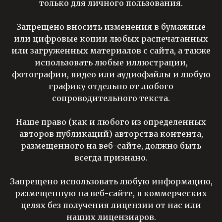
только для личного пользования.
Запрещено вносить изменения в бумажные
или цифровые копии любых распечатанных
или загруженных материалов с сайта, а также
использовать любые иллюстрации,
фотографии, видео или аудиофайлы и любую
графику отдельно от любого
сопроводительного текста.
Наше право (как и любого из определенных
авторов публикаций) авторства контента,
размещенного на веб-сайте, должно быть
всегда признано.
Запрещено использовать любую информацию,
размещенную на веб-сайте, в коммерческих
целях без получения лицензии от нас или
наших лицензиаров.