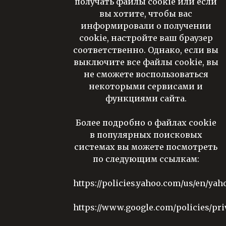
получать файлы cookie или если
вы хотите, чтобы вас
информировали о получении
cookie, настройте ваш браузер
соответственно. Однако, если вы
выключите все файлы cookie, вы
не сможете воспользоваться
некоторыми сервисами и
функциями сайта.
Более подробно о файлах cookie
в популярных поисковых
системах вы можете посмотреть
по следующим ссылкам:
https://policies.yahoo.com/us/en/yah
https://www.google.com/policies/pri