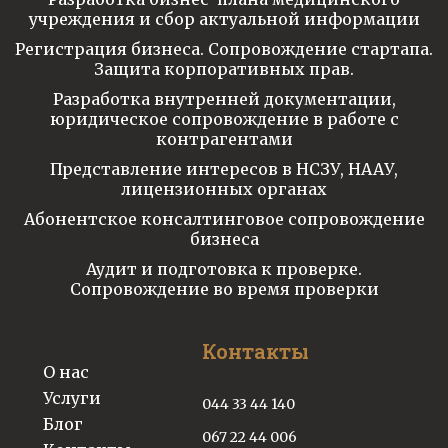
учреждения и сбор актуальной информации
Регистрация бизнеса. Сопровождение стартапа.
Защита корпоративных прав.
Разработка внутренней документации,
юридическое сопровождение в работе с
контрагентами
Представление интересов в НСЗУ, НААУ,
лицензионных органах
Абонентское консалтинговое сопровождение
бизнеса
Аудит и подготовка к проверке.
Сопровождение во время проверки
Контакты
О нас
Услуги
044 33 44 140
Блог
067 22 44 006