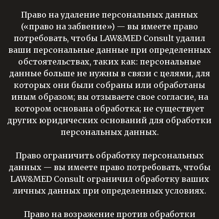
Право на удаление персональных данных
(«право на забвение»)
— вы имеете право
потребовать, чтобы LAW&MED Consult удалил
ваши персональные данные при определенных
обстоятельствах, таких как: персональные
данные больше не нужны в связи с целями, для
которых они были собраны или обработаны
иным образом; вы отзываете свое согласие, на
котором основана обработка; не существует
других юридических оснований для обработки
персональных данных.
Право ограничить обработку персональных
данных
— вы имеете право потребовать, чтобы
LAW&MED Consult ограничил обработку ваших
личных данных при определенных условиях.
Право на возражение против обработки