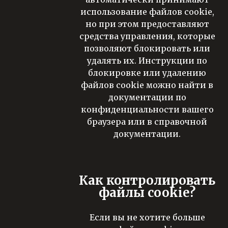
использование файлов cookie,
но при этом предоставляют
средства управления, которые
позволяют блокировать или
удалять их. Инструкции по
блокировке или удалению
файлов cookie можно найти в
документации по
конфиденциальности вашего
браузера или в справочной
документации.
Как контролировать
файлы cookie?
Если вы не хотите больше