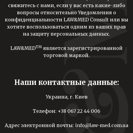
свяжитесь с нами, если у вас есть какие-либо
вопросы относительно Уведомления о
конфиденциальности LAW&MED Consult или вы
хотите воспользоваться одним из ваших прав
на защиту персональных данных.
ТМ
LAW&MED
является зарегистрированной
торговой маркой.
Наши контактные данные:
Украина, г. Киев
Телефон:
+38 067 22 44 006
Адрес электронной почты:
info@law-med.com.ua