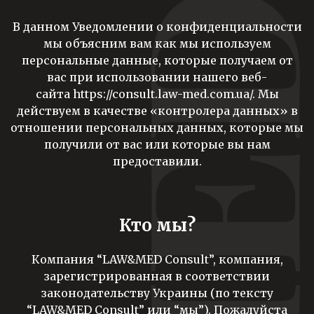
В данном Уведомлении о конфиденциальности
мы объясним вам как мы используем
персональные данные, которые получаем от
вас при использовании нашего веб-
сайта
https://consult.law-med.com.ua/
. Мы
действуем в качестве «контролера данных» в
отношении персональных данных, которые мы
получили от вас или которые вы нам
предоставили.
Кто мы?
Компания “LAW&MED Consult”, компания,
зарегистрированная в соответствии
законодательству Украины (по тексту
“LAW&MED Consult” или “мы”). Пожалуйста